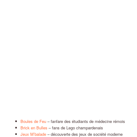
Boules de Feu
– fanfare des étudiants de médecine rémois
Brick en Bulles
– fans de Lego champardenais
Jeux M’balade
– découverte des jeux de société moderne