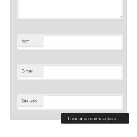
Nom
E-mail
Site web