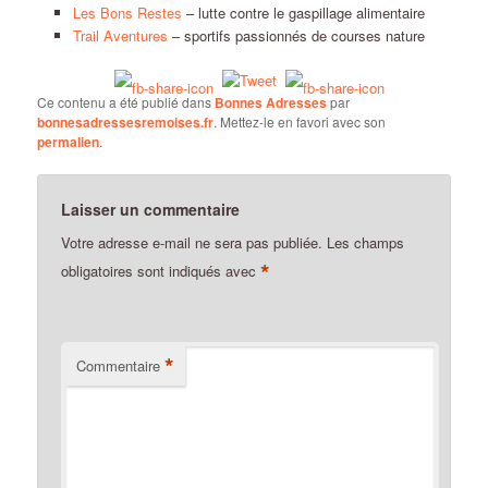
Les Bons Restes
– lutte contre le gaspillage alimentaire
Trail Aventures
– sportifs passionnés de courses nature
Ce contenu a été publié dans
Bonnes Adresses
par
bonnesadressesremoises.fr
. Mettez-le en favori avec son
permalien
.
Laisser un commentaire
Votre adresse e-mail ne sera pas publiée.
Les champs
*
obligatoires sont indiqués avec
*
Commentaire