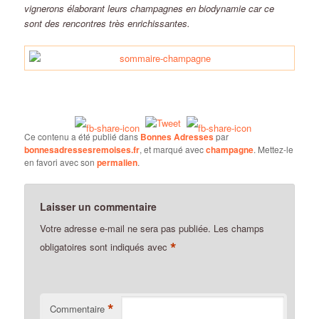
vignerons élaborant leurs champagnes en biodynamie car ce
sont des rencontres très enrichissantes.
Ce contenu a été publié dans
Bonnes Adresses
par
bonnesadressesremoises.fr
, et marqué avec
champagne
. Mettez-le
en favori avec son
permalien
.
Laisser un commentaire
Votre adresse e-mail ne sera pas publiée.
Les champs
*
obligatoires sont indiqués avec
*
Commentaire