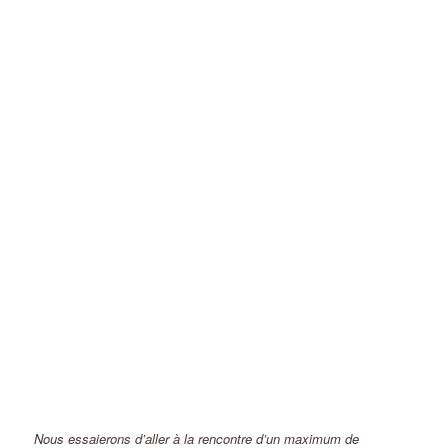
Nous essaierons d’aller à la rencontre d’un maximum de