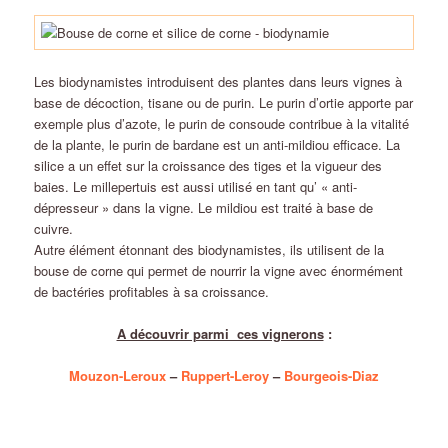
Les biodynamistes introduisent des plantes dans leurs vignes à
base de décoction, tisane ou de purin. Le purin d’ortie apporte par
exemple plus d’azote, le purin de consoude contribue à la vitalité
de la plante, le purin de bardane est un anti-mildiou efficace. La
silice a un effet sur la croissance des tiges et la vigueur des
baies. Le millepertuis est aussi utilisé en tant qu’ « anti-
dépresseur » dans la vigne. Le mildiou est traité à base de
cuivre.
Autre élément étonnant des biodynamistes, ils utilisent de la
bouse de corne qui permet de nourrir la vigne avec énormément
de bactéries profitables à sa croissance.
A découvrir parmi ces vignerons
:
Mouzon-Leroux
–
Ruppert-Leroy
–
Bourgeois-Diaz