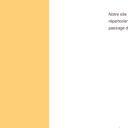
Notre site
répertorier
passage dan