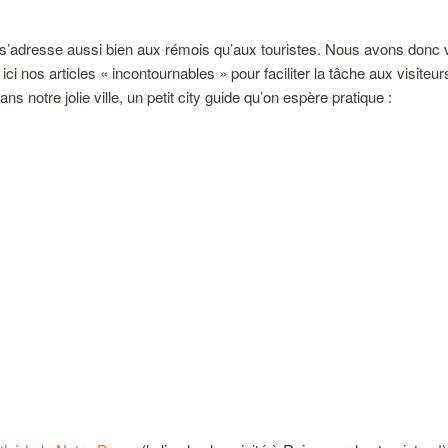
 s’adresse aussi bien aux rémois qu’aux touristes. Nous avons donc 
 ici nos articles « incontournables » pour faciliter la tâche aux visiteur
s notre jolie ville, un petit city guide qu’on espère pratique :