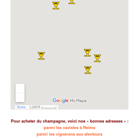
Pour
acheter du champagne, voici nos « bonnes adresses » :
parmi les cavistes à Reims
parmi les vignerons aux alentours