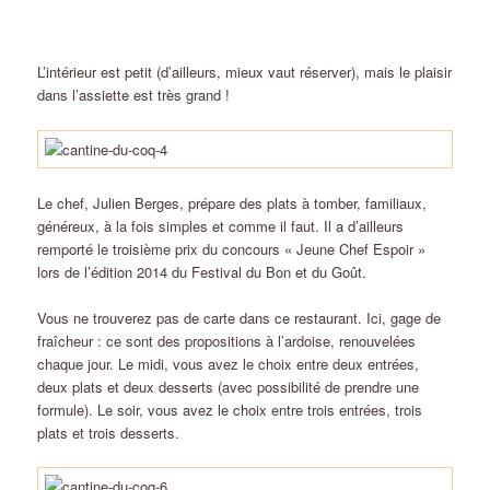
L’intérieur est petit (d’ailleurs, mieux vaut réserver), mais le plaisir
dans l’assiette est très grand !
Le chef, Julien Berges, prépare des plats à tomber, familiaux,
généreux, à la fois simples et comme il faut. Il a d’ailleurs
remporté le troisième prix du concours « Jeune Chef Espoir »
lors de l’édition 2014 du Festival du Bon et du Goût.
Vous ne trouverez pas de carte dans ce restaurant. Ici, gage de
fraîcheur : ce sont des propositions à l’ardoise, renouvelées
chaque jour. Le midi, vous avez le choix entre deux entrées,
deux plats et deux desserts (avec possibilité de prendre une
formule). Le soir, vous avez le choix entre trois entrées, trois
plats et trois desserts.