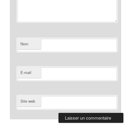
Nom
E-mail
Site web