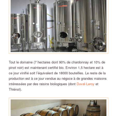
Tout le domaine (7 hectares dont 90% de chardonnay et 10% de
pinot noir) est maintenant certifié bio. Environ 1,5 hectare est à
ce jour vinifié soit l’équivalent de 18000 bouteilles. Le reste de la
production est à ce jour vendue au négoce à de grandes maisons
intéressées par des raisins biologiques (dont
Duval-Leroy
et
Thiénot).