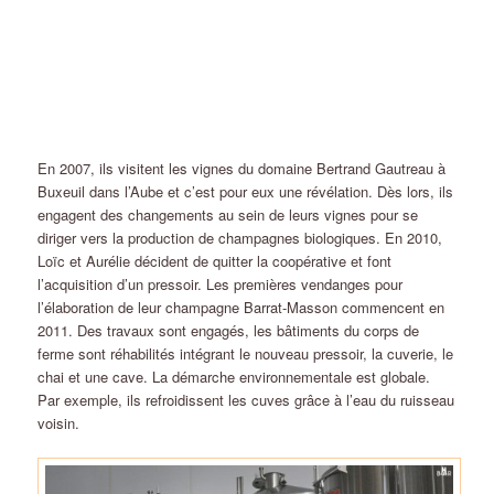
En 2007, ils visitent les vignes du domaine Bertrand Gautreau à
Buxeuil dans l’Aube et c’est pour eux une révélation. Dès lors, ils
engagent des changements au sein de leurs vignes pour se
diriger vers la production de champagnes biologiques. En 2010,
Loïc et Aurélie décident de quitter la coopérative et font
l’acquisition d’un pressoir. Les premières vendanges pour
l’élaboration de leur champagne Barrat-Masson commencent en
2011. Des travaux sont engagés, les bâtiments du corps de
ferme sont réhabilités intégrant le nouveau pressoir, la cuverie, le
chai et une cave. La démarche environnementale est globale.
Par exemple, ils refroidissent les cuves grâce à l’eau du ruisseau
voisin.