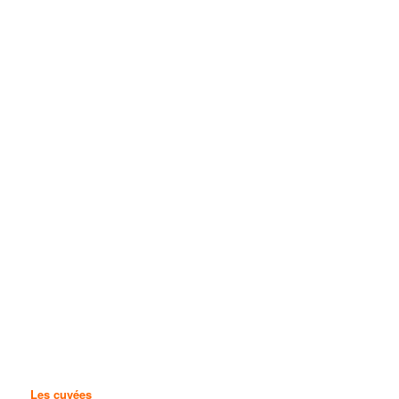
Les cuvées