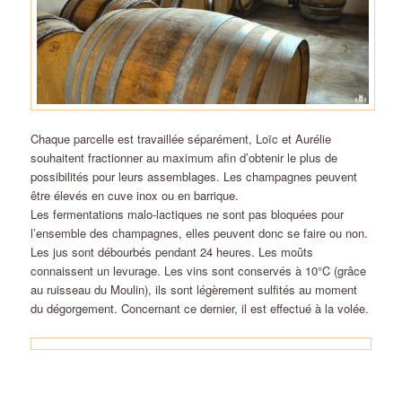
Chaque parcelle est travaillée séparément, Loïc et Aurélie
souhaitent fractionner au maximum afin d’obtenir le plus de
possibilités pour leurs assemblages. Les champagnes peuvent
être élevés en cuve inox ou en barrique.
Les fermentations malo-lactiques ne sont pas bloquées pour
l’ensemble des champagnes, elles peuvent donc se faire ou non.
Les jus sont débourbés pendant 24 heures. Les moûts
connaissent un levurage. Les vins sont conservés à 10°C (grâce
au ruisseau du Moulin), ils sont légèrement sulfités au moment
du dégorgement. Concernant ce dernier, il est effectué à la volée.