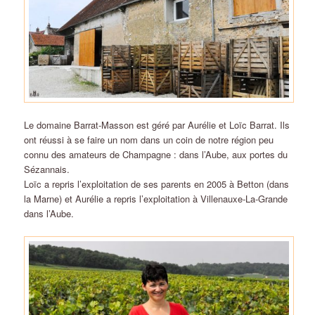
Le domaine Barrat-Masson est géré par Aurélie et Loïc Barrat. Ils
ont réussi à se faire un nom dans un coin de notre région peu
connu des amateurs de Champagne : dans l’Aube, aux portes du
Sézannais.
Loïc a repris l’exploitation de ses parents en 2005 à Betton (dans
la Marne) et Aurélie a repris l’exploitation à Villenauxe-La-Grande
dans l’Aube.