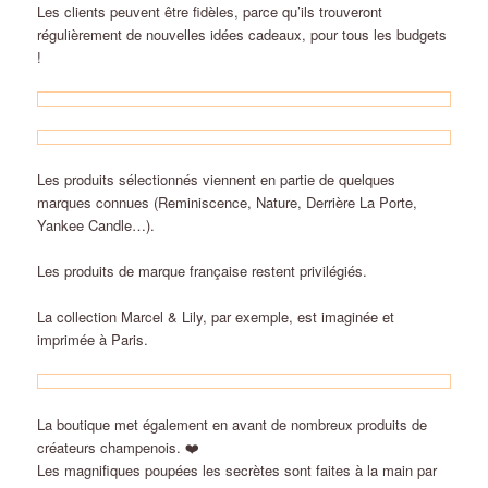
Les clients peuvent être fidèles, parce qu’ils trouveront
régulièrement de nouvelles idées cadeaux, pour tous les budgets
!
Les produits sélectionnés viennent en partie de quelques
marques connues (Reminiscence, Nature, Derrière La Porte,
Yankee Candle…).
Les produits de marque française restent privilégiés.
La collection Marcel & Lily, par exemple, est imaginée et
imprimée à Paris.
La boutique met également en avant de nombreux produits de
créateurs champenois. ❤️
Les magnifiques poupées les secrètes sont faites à la main par