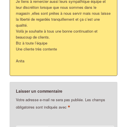
Je tiens à remercier aussi leurs sympathique équipe et
leur discrétion lorsque que nous sommes dans le
magasin ,elles sont prétes à nous servir mais nous laisse
la liberté de regardés tranquillement et ça c’est une
qualité.
Voilà je souhaite à tous une bonne continuation et
beaucoup de clients.
Biz à toute l’équipe
Une cliente très contente
Anita
Laisser un commentaire
Votre adresse e-mail ne sera pas publiée.
Les champs
*
obligatoires sont indiqués avec