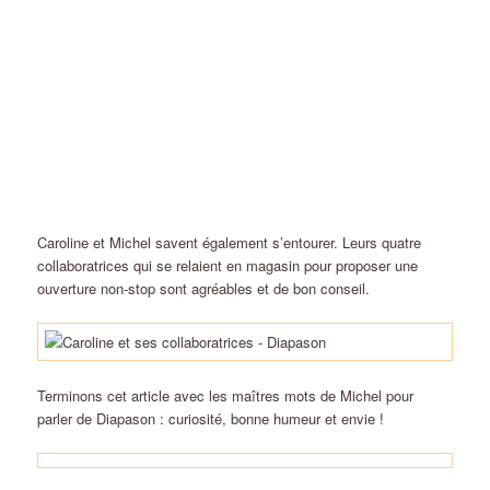
Caroline et Michel savent également s’entourer. Leurs quatre
collaboratrices qui se relaient en magasin pour proposer une
ouverture non-stop sont agréables et de bon conseil.
Terminons cet article avec les maîtres mots de Michel pour
parler de Diapason : curiosité, bonne humeur et envie !