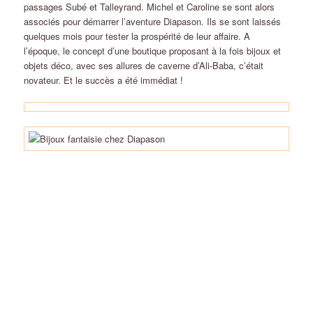
passages Subé et Talleyrand. Michel et Caroline se sont alors
associés pour démarrer l’aventure Diapason. Ils se sont laissés
quelques mois pour tester la prospérité de leur affaire. A
l’époque, le concept d’une boutique proposant à la fois bijoux et
objets déco, avec ses allures de caverne d’Ali-Baba, c’était
novateur. Et le succès a été immédiat !