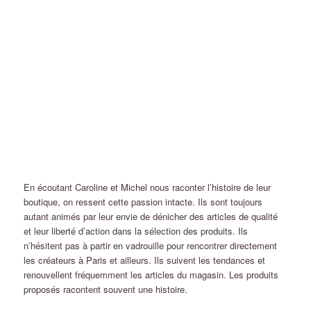
En écoutant Caroline et Michel nous raconter l’histoire de leur
boutique, on ressent cette passion intacte. Ils sont toujours
autant animés par leur envie de dénicher des articles de qualité
et leur liberté d’action dans la sélection des produits. Ils
n’hésitent pas à partir en vadrouille pour rencontrer directement
les créateurs à Paris et ailleurs. Ils suivent les tendances et
renouvellent fréquemment les articles du magasin. Les produits
proposés racontent souvent une histoire.