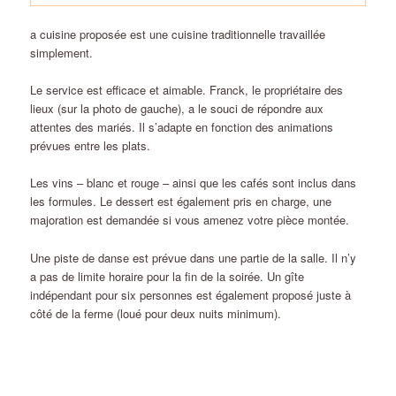
a cuisine proposée est une cuisine traditionnelle travaillée
simplement.
Le service est efficace et aimable. Franck, le propriétaire des
lieux (sur la photo de gauche), a le souci de répondre aux
attentes des mariés. Il s’adapte en fonction des animations
prévues entre les plats.
Les vins – blanc et rouge – ainsi que les cafés sont inclus dans
les formules. Le dessert est également pris en charge, une
majoration est demandée si vous amenez votre pièce montée.
Une piste de danse est prévue dans une partie de la salle. Il n’y
a pas de limite horaire pour la fin de la soirée. Un gîte
indépendant pour six personnes est également proposé juste à
côté de la ferme (loué pour deux nuits minimum).