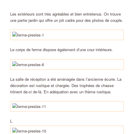
Les extérieurs sont très agréables et bien entretenus. On trouve
une partie jardin qui offre un joli cadre pour des photos de couple.
Le corps de ferme dispose également d’une cour intérieure.
La salle de réception a été aménagée dans l’ancienne écurie. La
décoration est rustique et chargée. Des trophées de chasse
trônent de-ci de-là. En adéquation avec un thème rustique.
L