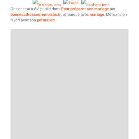
Ce contenu a été publié dans
Pour préparer son mariage
par
bonnesadressesremoises.fr
, et marqué avec
mariage
. Mettez-le en
favori avec son
permalien
.