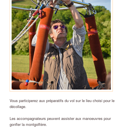
Vous participerez aux préparatifs du vol sur le lieu choisi pour le
décollage.
Les accompagnateurs peuvent assister aux manoeuvres pour
gonfler la montgolfière.