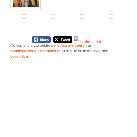
Ce contenu a été publié dans
Aux alentours
par
bonnesadressesremoises.fr
. Mettez-le en favori avec son
permalien
.