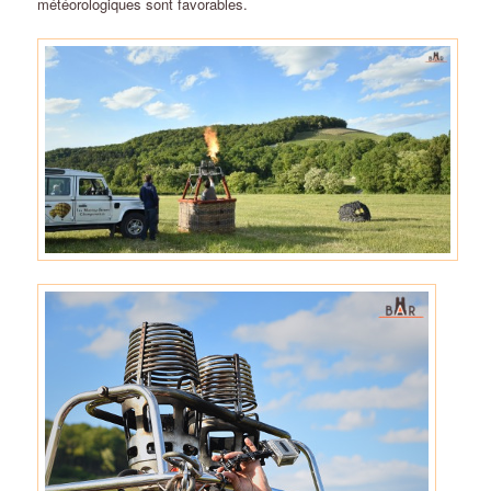
météorologiques sont favorables.