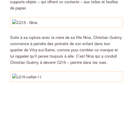
supports-objets – qui offrent un contexte – aux toiles et feuilles
de papier.
Suite à sa rupture avec la mère de sa fille Nina, Christian Guémy
commence à peindre des portraits de son enfant dans leur
quartier de Vitry-sur-Seine, comme pour combler ce manque et
lui rappeler qu’il pense toujours à elle. C’est Nina qui a conduit
Christian Guémy à devenir C215 – peintre dans les rues.