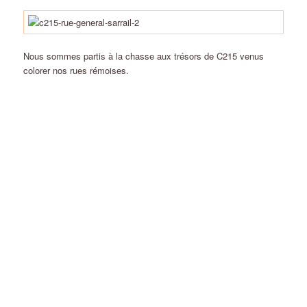
Nous sommes partis à la chasse aux trésors de C215 venus
colorer nos rues rémoises.