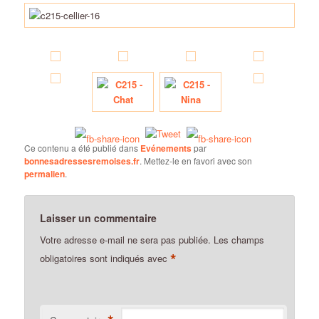
Ce contenu a été publié dans
Evénements
par
bonnesadressesremoises.fr
. Mettez-le en favori avec son
permalien
.
Laisser un commentaire
Votre adresse e-mail ne sera pas publiée.
Les champs
*
obligatoires sont indiqués avec