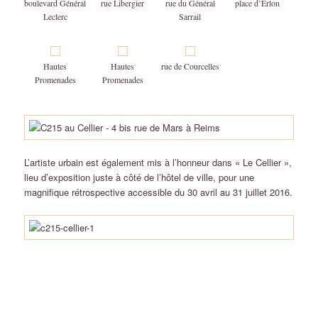
boulevard Général
rue Libergier
rue du Général
place d’Erlon
Leclerc
Sarrail
Hautes
Hautes
rue de Courcelles
Promenades
Promenades
L’artiste urbain est également mis à l’honneur dans « Le Cellier »,
lieu d’exposition juste à côté de l’hôtel de ville, pour une
magnifique rétrospective accessible du 30 avril au 31 juillet 2016.