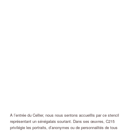
A l’entrée du Cellier, nous nous sentons accueillis par ce stencil
représentant un sénégalais souriant. Dans ses œuvres, C215
privilégie les portraits, d’anonymes ou de personnalités de tous