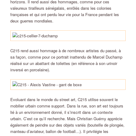
horizons. Il rend aussi des hommages, comme pour ces
valeureux tirailleurs sénégalais, enrôlés dans les colonies
françaises et qui ont perdu leur vie pour la France pendant les
deux guerres mondiales.
C215 rend aussi hommage à de nombreux artistes du passé, à
sa façon, comme pour ce portrait inattendu de Marcel Duchamp
réalisé sur un abattant de toilettes (en référence à son urinoir
inversé en porcelaine).
Evoluant dans le monde du street art, C215 utilise souvent le
mobilier urbain comme support. Dans la rue, son art est toujours
lié à un environnement donné, il s’inscrit dans un contexte
urbain. C’est ce qu’il recherche. Mais Christian Guémy apprécie
également de peindre sur des objets variés (bouteille de plongée,
manteau d’aviateur, ballon de football…). Il privilégie les