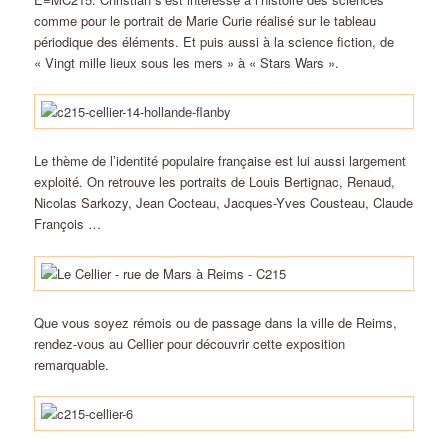
comme pour le portrait de Marie Curie réalisé sur le tableau
périodique des éléments. Et puis aussi à la science fiction, de
« Vingt mille lieux sous les mers » à « Stars Wars ».
Le thème de l’identité populaire française est lui aussi largement
exploité. On retrouve les portraits de Louis Bertignac, Renaud,
Nicolas Sarkozy, Jean Cocteau, Jacques-Yves Cousteau, Claude
François …
Que vous soyez rémois ou de passage dans la ville de Reims,
rendez-vous au Cellier pour découvrir cette exposition
remarquable.