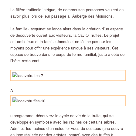
La filière trufficole intrigue, de nombreuses personnes veulent en
savoir plus lors de leur passage à l’Auberge des Moissons.
La famille Jacquinet se lance alors dans la création d’un espace
de découverte ouvert aux visiteurs, la Cav’O Truffes. Le projet
est ambitieux et la famille Jacquinet ne lésine pas sur les
moyens pour offrir une expérience unique à ses visiteurs. Cet
espace se trouve dans le corps de ferme familial, juste à côté de
l’hôtel-restaurant.
A
u programme, découvrez le cycle de vie de la truffe, qui se
développe en symbiose avec les racines de certains arbres.
Admirez les racines d’un noisetier vues du dessous (une oeuvre
en inox réalisée par des artistes locaux) avec des truffes à