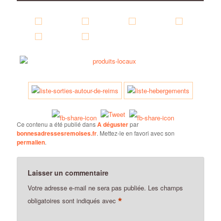
Ce contenu a été publié dans
A déguster
par
bonnesadressesremoises.fr
. Mettez-le en favori avec son
permalien
.
Laisser un commentaire
Votre adresse e-mail ne sera pas publiée.
Les champs
*
obligatoires sont indiqués avec