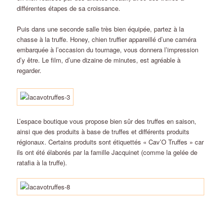
différentes étapes de sa croissance.
Puis dans une seconde salle très bien équipée, partez à la
chasse à la truffe. Honey, chien truffier appareillé d’une caméra
embarquée à l’occasion du tournage, vous donnera l’impression
d’y être. Le film, d’une dizaine de minutes, est agréable à
regarder.
L’espace boutique vous propose bien sûr des truffes en saison,
ainsi que des produits à base de truffes et différents produits
régionaux. Certains produits sont étiquettés « Cav’O Truffes » car
ils ont été élaborés par la famille Jacquinet (comme la gelée de
ratafia à la truffe).