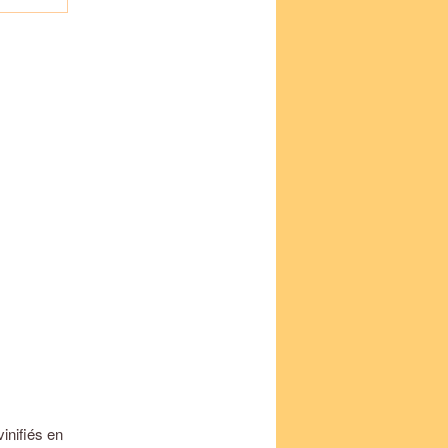
inifiés en