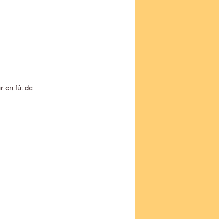
r en fût de