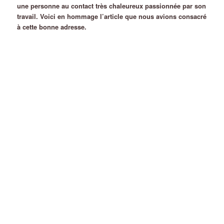
une personne au contact très chaleureux passionnée par son
travail. Voici en hommage l’article que nous avions consacré
à cette bonne adresse.