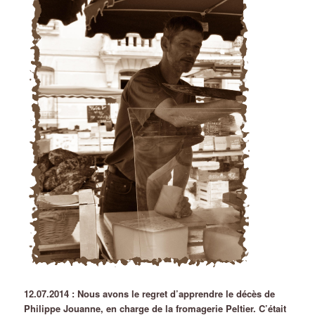
12.07.2014 : Nous avons le regret d’apprendre le décès de
Philippe Jouanne, en charge de la fromagerie Peltier. C’était