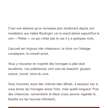
C’est une adresse qu’on remarque plus facilement depuis son
installation aux halles Boulingrin car le stand arbore aujourd’hui le
nom « Peltier », ce qui n’était pas le cas il y a quelques mois.
L’accueil est toujours très chaleureux, le choix sur l’étalage
conséquent, le conseil avisé.
Vous y trouverez en majorité des fromages à pâte dure
excellents, nos préférences vont vers les beaufort, gruyère
suisse, comté, tome du Jura.
Vous trouverez aussi des chèvres bien affinés, à essayez sec si
vous aimez les fromages assez forts, mais quelle longueur! Puis
des chaources, camemberts et bleus (vous pouvez regarder la
bataille sur les fourmes d’Ambert).