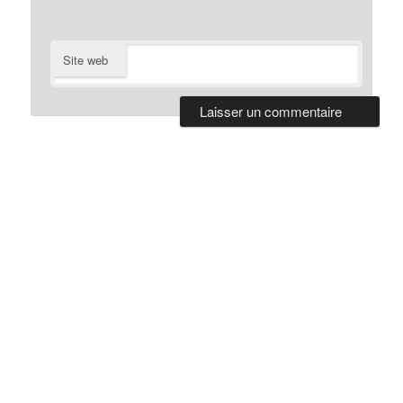
Site web