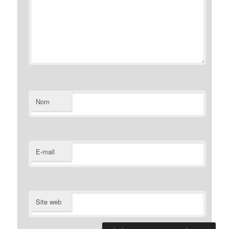
Nom
E-mail
Site web