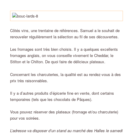
Côtés vins, une trentaine de références. Samuel a le souhait de
renouveler régulièrement la sélection au fil de ses découvertes.
Les fromages sont très bien choisis. Il y a quelques excellents
fromages anglais, on vous conseille vivement le Cheddar, le
Stilton et le Chilton. De quoi faire de délicieux plateaux.
Concernant les charcuteries, la qualité est au rendez-vous à des
prix très raisonnables.
Il y a d’autres produits d’épicerie fine en vente, dont certains
temporaires (tels que les chocolats de Pâques).
Vous pouvez réserver des plateaux (fromage et/ou charcuterie)
pour vos soirées.
L’adresse va disposer d’un stand au marché des Halles le samedi