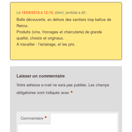
Le
18/09/2016 à 12:16
,
client_lambda
a dit :
Belle découverte, en dehors des sentiers trop battus de
Reims.
Produits (vins, fromages et charcuterie) de grande
qualité, choisis et originaux.
A travailler : l’éclairage, et les prix.
Laisser un commentaire
Votre adresse e-mail ne sera pas publiée.
Les champs
*
obligatoires sont indiqués avec
*
Commentaire