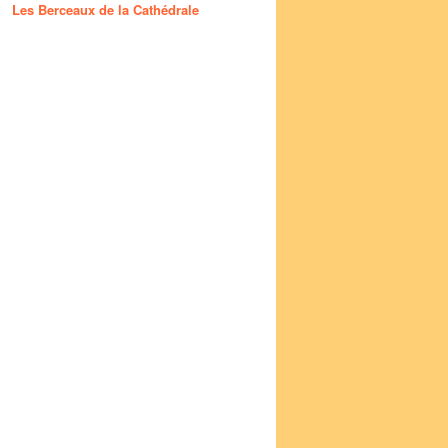
Les Berceaux de la Cathédrale