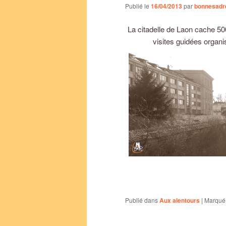
Publié le
16/04/2013
par
bonnesadr
La citadelle de Laon cache 50
visites guidées organi
Publié dans
Aux alentours
|
Marqué