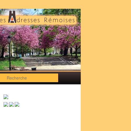
Recherche