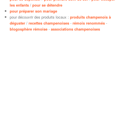
les enfants
/
pour se détendre
pour préparer son mariage
pour découvrir des produits locaux :
produits champenois à
déguster
/
recettes champenoises
-
rémois renommés
-
blogosphère rémoise
-
associations champenoises