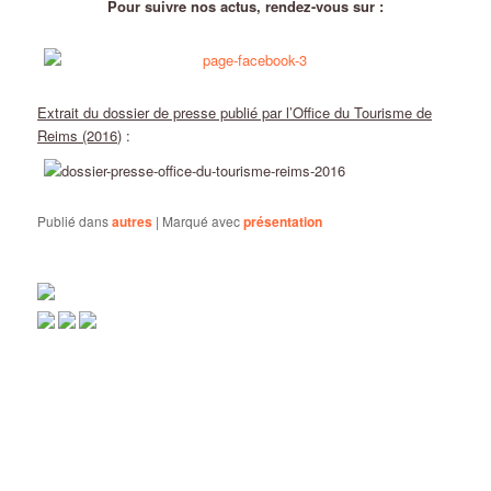
Pour suivre nos actus, rendez-vous sur :
Extrait du dossier de presse publié par l’Office du Tourisme de
Reims (2016)
:
Publié dans
autres
|
Marqué avec
présentation