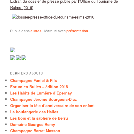
Extrait du dossier de presse publié par l’Office du Tourisme de
Reims (2016)
:
Publié dans
autres
|
Marqué avec
présentation
DERNIERS AJOUTS
Champagne Faniel & Fils
Forum’en Bulles – édition 2018
Les Habits de Lumière d’Epernay
Champagne Jérôme Bourgeois-Diaz
Organiser la fête d’anniversaire de son enfant
La boulangerie des Halles
Les bois et la sablière de Berru
Domaine Georges Remy
Champagne Barrat-Masson