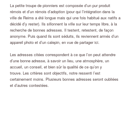
La petite troupe de pionniers est composée d’un pur produit
rémois et d’un rémois d’adoption (pour qui l’intégration dans la
ville de Reims a été longue mais qui une fois habitué aux natifs a
décidé d’y rester). Ils sillonnent la ville sur leur temps libre, à la
recherche de bonnes adresses. Il testent, retestent, de façon
anonyme. Puis quand ils sont séduits, ils reviennent armés d’un
appareil photo et d’un calepin, en vue de partager ici.
Les adresses citées correspondent à ce que l’on peut attendre
d’une bonne adresse, à savoir un lieu, une atmosphère, un
accueil, un conseil, et bien sûr la qualité de ce qu’on y
trouve. Les critères sont objectifs, notre ressenti l’est
certainement moins. Plusieurs bonnes adresses seront oubliées
et d’autres contestées.