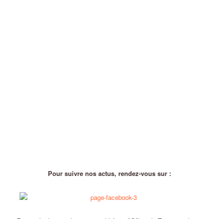
Pour suivre nos actus, rendez-vous sur :