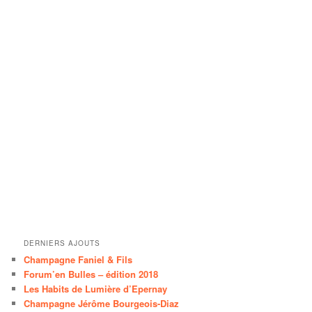
DERNIERS AJOUTS
Champagne Faniel & Fils
Forum’en Bulles – édition 2018
Les Habits de Lumière d’Epernay
Champagne Jérôme Bourgeois-Diaz