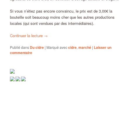
Si vous n’étiez pas encore convaincu, le prix est de 3,00€ la
bouteille soit beaucoup moins cher que les autres productions
locales (qui sont vendues par des intermédiaires).
Continuer la lecture
→
Publié dans
Du cidre
|
Marqué avec
cidre
,
marché
|
Laisser un
commentaire